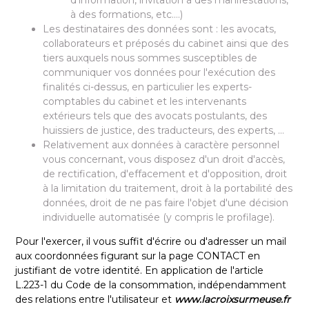
à des formations, etc.…)
Les destinataires des données sont : les avocats,
collaborateurs et préposés du cabinet ainsi que des
tiers auxquels nous sommes susceptibles de
communiquer vos données pour l'exécution des
finalités ci-dessus, en particulier les experts-
comptables du cabinet et les intervenants
extérieurs tels que des avocats postulants, des
huissiers de justice, des traducteurs, des experts, …
Relativement aux données à caractère personnel
vous concernant, vous disposez d'un droit d'accès,
de rectification, d'effacement et d'opposition, droit
à la limitation du traitement, droit à la portabilité des
données, droit de ne pas faire l'objet d'une décision
individuelle automatisée (y compris le profilage).
Pour l'exercer, il vous suffit d'écrire ou d'adresser un mail
aux coordonnées figurant sur la page CONTACT en
justifiant de votre identité. En application de l'article
L.223-1 du Code de la consommation, indépendamment
des relations entre l'utilisateur et
www.lacroixsurmeuse.fr