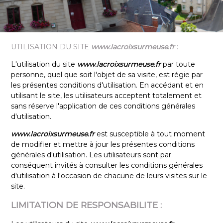
UTILISATION DU SITE
www.lacroixsurmeuse.fr
:
L'utilisation du site
www.lacroixsurmeuse.fr
par toute
personne, quel que soit l'objet de sa visite, est régie par
les présentes conditions d'utilisation. En accédant et en
utilisant le site, les utilisateurs acceptent totalement et
sans réserve l'application de ces conditions générales
d'utilisation.
www.lacroixsurmeuse.fr
est susceptible à tout moment
de modifier et mettre à jour les présentes conditions
générales d'utilisation. Les utilisateurs sont par
conséquent invités à consulter les conditions générales
d'utilisation à l'occasion de chacune de leurs visites sur le
site.
LIMITATION DE RESPONSABILITE :