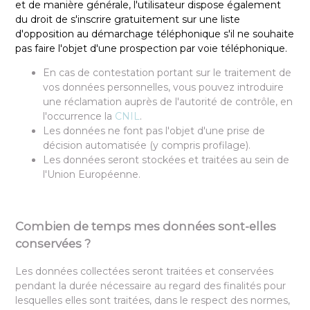
et de manière générale, l'utilisateur dispose également
du droit de s'inscrire gratuitement sur une liste
d'opposition au démarchage téléphonique s'il ne souhaite
pas faire l'objet d'une prospection par voie téléphonique.
En cas de contestation portant sur le traitement de
vos données personnelles, vous pouvez introduire
une réclamation auprès de l'autorité de contrôle, en
l'occurrence la
CNIL
.
Les données ne font pas l'objet d'une prise de
décision automatisée (y compris profilage).
Les données seront stockées et traitées au sein de
l'Union Européenne.
Combien de temps mes données sont-elles
conservées ?
Les données collectées seront traitées et conservées
pendant la durée nécessaire au regard des finalités pour
lesquelles elles sont traitées, dans le respect des normes,