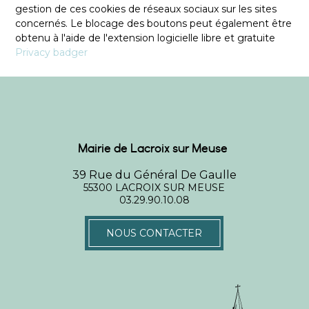
gestion de ces cookies de réseaux sociaux sur les sites
concernés. Le blocage des boutons peut également être
obtenu à l'aide de l'extension logicielle libre et gratuite
Privacy badger
Mairie de Lacroix sur Meuse
39 Rue du Général De Gaulle
55300 LACROIX SUR MEUSE
03.29.90.10.08
NOUS CONTACTER