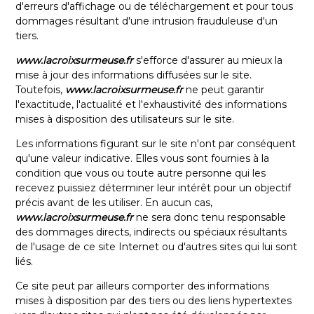
d'erreurs d'affichage ou de téléchargement et pour tous
dommages résultant d'une intrusion frauduleuse d'un
tiers.
www.lacroixsurmeuse.fr
s'efforce d'assurer au mieux la
mise à jour des informations diffusées sur le site.
Toutefois,
www.lacroixsurmeuse.fr
ne peut garantir
l'exactitude, l'actualité et l'exhaustivité des informations
mises à disposition des utilisateurs sur le site.
Les informations figurant sur le site n'ont par conséquent
qu'une valeur indicative. Elles vous sont fournies à la
condition que vous ou toute autre personne qui les
recevez puissiez déterminer leur intérêt pour un objectif
précis avant de les utiliser. En aucun cas,
www.lacroixsurmeuse.fr
ne sera donc tenu responsable
des dommages directs, indirects ou spéciaux résultants
de l'usage de ce site Internet ou d'autres sites qui lui sont
liés.
Ce site peut par ailleurs comporter des informations
mises à disposition par des tiers ou des liens hypertextes