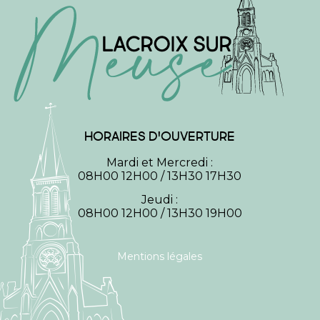
HORAIRES D'OUVERTURE
Mardi et Mercredi :
08H00 12H00 / 13H30 17H30
Jeudi :
08H00 12H00 / 13H30 19H00
Mentions légales