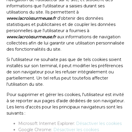
informations que l'utilisateur a saisies durant ses
utilisations du site. Ils permettent à
www.lacroixsurmeuse.fr
d'obtenir des données
statistiques et publicitaires et de coupler les données
personnelles que l'utilisateur a fournies à
www.lacroixsurmeuse.fr
aux informations de navigation
collectées afin de lui garantir une utilisation personnalisée
des fonctionnalités du site.
Si l'utilisateur ne souhaite pas que de tels cookies soient
installés sur son terminal, il peut modifier les préférences
de son navigateur pour les refuser intégralement ou
partiellement. Un tel refus peut toutefois affecter
l'utilisation du site.
Pour supprimer et gérer les cookies, l'utilisateur est invité
à se reporter aux pages d'aide dédiées de son navigateur.
Les liens d'accès pour les principaux navigateurs sont les
suivants :
Microsoft Internet Explorer:
Désactiver les cookies
Google Chrome:
Désactiver les cookies