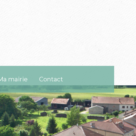
Ma mairie
Contact