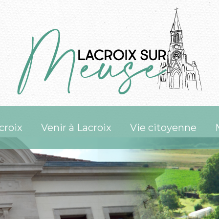
croix
Venir à Lacroix
Vie citoyenne