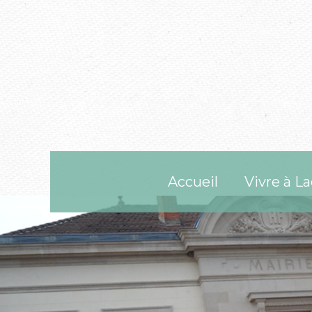
Accueil
Vivre à La