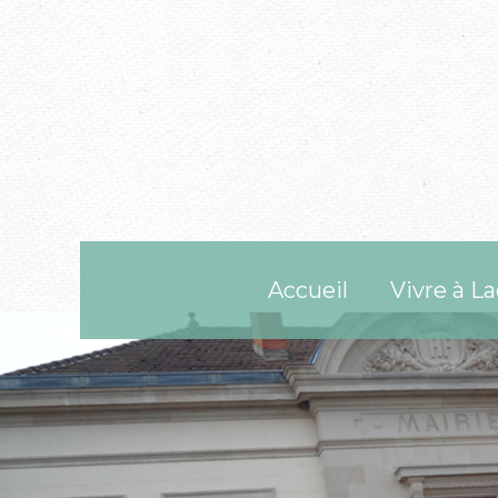
Accueil
Vivre à La