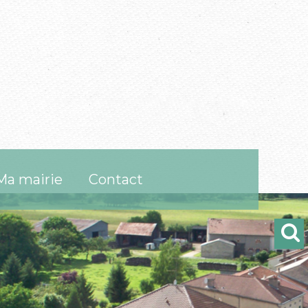
Ma mairie
Contact