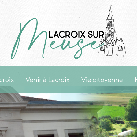
croix
Venir à Lacroix
Vie citoyenne